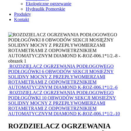
Ekologiczne ogrzewanie
Hydraulik Pomorskie
Produkty
Kontakt
ROZDZIELACZ OGRZEWANIA PODŁOGOWEGO
PODŁOGÓWKI 6 OBWODÓW SEKCJI MOSIĘŻNY
SOLIDNY MOCNY Z PRZEPŁYWOMIERZAMI
ROTAMETRAMI Z ODPOWIETRZNIKIEM
AUTOMATYCZNYM DIAMOND K-ROZ-006.1*1/2.-6
ROZDZIELACZ OGRZEWANIA PODŁOGOWEGO
PODŁOGÓWKI 10 OBWODÓW SEKCJI MOSIĘŻNY
SOLIDNY MOCNY Z PRZEPŁYWOMIERZAMI
ROTAMETRAMI Z ODPOWIETRZNIKIEM
AUTOMATYCZNYM DIAMOND K-ROZ-006.1*1/2.-10
ROZDZIELACZ OGRZEWANIA