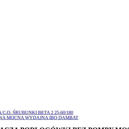
.O. ŚRUBUNKI BETA 2 25-60/180
IDNA MOCNA WYDAJNA IBO DAMBAT