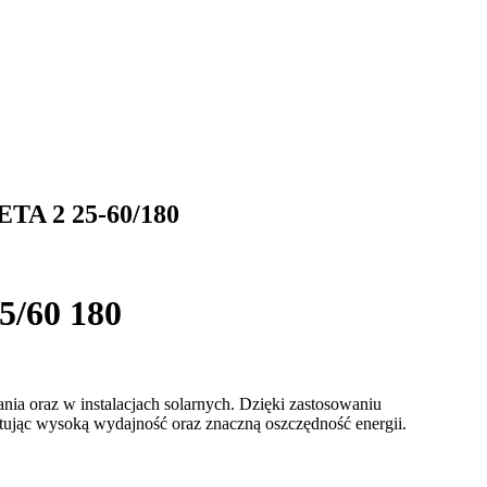
 2 25-60/180
5/60 180
a oraz w instalacjach solarnych. Dzięki zastosowaniu
ntując wysoką wydajność oraz znaczną oszczędność energii.